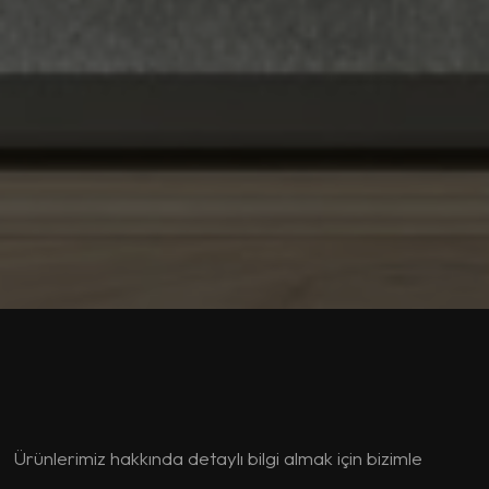
Ürünlerimiz hakkında detaylı bilgi almak için bizimle