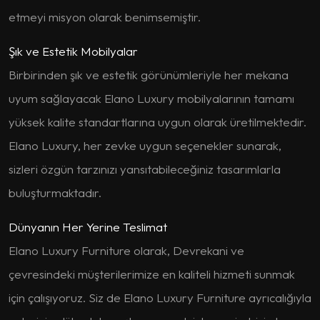
etmeyi misyon olarak benimsemiştir.
Şık ve Estetik Mobilyalar
Birbirinden şık ve estetik görünümleriyle her mekana
uyum sağlayacak Elano Luxury mobilyalarının tamamı
yüksek kalite standartlarına uygun olarak üretilmektedir.
Elano Luxury, her zevke uygun seçenekler sunarak,
sizleri özgün tarzınızı yansıtabileceğiniz tasarımlarla
buluşturmaktadır.
Dünyanın Her Yerine Teslimat
Elano Luxury Furniture olarak, Devrekani ve
çevresindeki müşterilerimize en kaliteli hizmeti sunmak
için çalışıyoruz. Siz de Elano Luxury Furniture ayrıcalığıyla