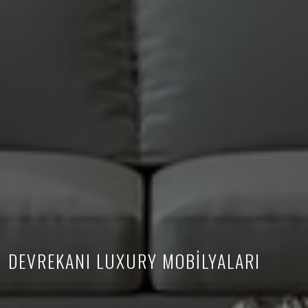
DEVREKANI LUXURY MOBİLYALARI