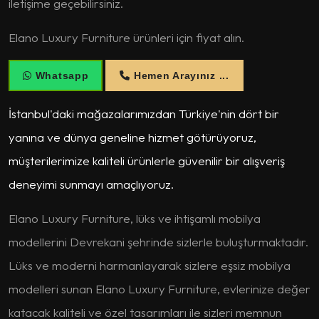
iletişime geçebilirsiniz.
Elano Luxury Furniture ürünleri için fiyat alın.
Whatsapp
Hemen Arayınız ...
İstanbul'daki mağazalarımızdan Türkiye'nin dört bir
yanına ve dünya geneline hizmet götürüyoruz,
müşterilerimize kaliteli ürünlerle güvenilir bir alışveriş
deneyimi sunmayı amaçlıyoruz.
Elano Luxury Furniture, lüks ve ihtişamlı mobilya
modellerini Devrekani şehrinde sizlerle buluşturmaktadır.
Lüks ve moderni harmanlayarak sizlere eşsiz mobilya
modelleri sunan Elano Luxury Furniture, evlerinize değer
katacak kaliteli ve özel tasarımları ile sizleri memnun