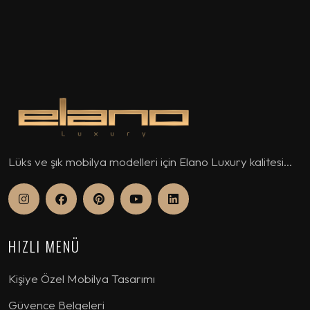
Lüks ve şık mobilya modelleri için Elano Luxury kalitesi...
HIZLI MENÜ
Kişiye Özel Mobilya Tasarımı
Güvence Belgeleri