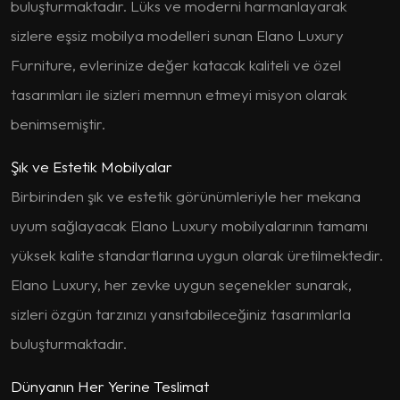
buluşturmaktadır. Lüks ve moderni harmanlayarak
sizlere eşsiz mobilya modelleri sunan Elano Luxury
Furniture, evlerinize değer katacak kaliteli ve özel
tasarımları ile sizleri memnun etmeyi misyon olarak
benimsemiştir.
Şık ve Estetik Mobilyalar
Birbirinden şık ve estetik görünümleriyle her mekana
uyum sağlayacak Elano Luxury mobilyalarının tamamı
yüksek kalite standartlarına uygun olarak üretilmektedir.
Elano Luxury, her zevke uygun seçenekler sunarak,
sizleri özgün tarzınızı yansıtabileceğiniz tasarımlarla
buluşturmaktadır.
Dünyanın Her Yerine Teslimat