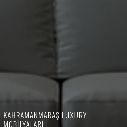
KAHRAMANMARAŞ LUXURY
MOBİLYALARI