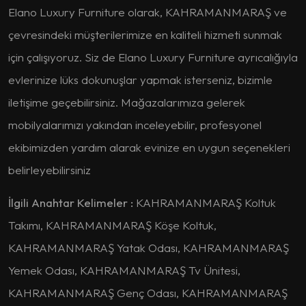
Elano Luxury Furniture olarak, KAHRAMANMARAŞ ve
çevresindeki müşterilerimize en kaliteli hizmeti sunmak
için çalışıyoruz. Siz de Elano Luxury Furniture ayrıcalığıyla
evlerinize lüks dokunuşlar yapmak isterseniz, bizimle
iletişime geçebilirsiniz. Mağazalarımıza gelerek
mobilyalarımızı yakından inceleyebilir, profesyonel
ekibimizden yardım alarak evinize en uygun seçenekleri
belirleyebilirsiniz
İlgili Anahtar Kelimeler :
KAHRAMANMARAŞ Koltuk
Takımı, KAHRAMANMARAŞ Köşe Koltuk,
KAHRAMANMARAŞ Yatak Odası, KAHRAMANMARAŞ
Yemek Odası, KAHRAMANMARAŞ Tv Ünitesi,
KAHRAMANMARAŞ Genç Odası, KAHRAMANMARAŞ