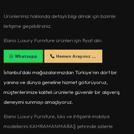
Ürünlerimiz hakkında detaylı bilgi almak için bizimle
iletişime geçebilirsiniz.
Elano Luxury Furniture ürünleri için fiyat alın.
Whatsapp
Hemen Arayınız ...
İstanbul'daki mağazalarımızdan Türkiye'nin dört bir
yanına ve dünya geneline hizmet götürüyoruz,
müşterilerimize kaliteli ürünlerle güvenilir bir alışveriş
deneyimi sunmayı amaçlıyoruz.
Elano Luxury Furniture, lüks ve ihtişamlı mobilya
modellerini KAHRAMANMARAŞ şehrinde sizlerle