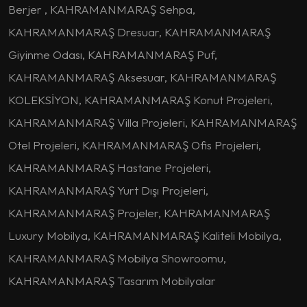
Berjer , KAHRAMANMARAŞ Sehpa,
KAHRAMANMARAŞ Dresuar, KAHRAMANMARAŞ
Giyinme Odası, KAHRAMANMARAŞ Puf,
KAHRAMANMARAŞ Aksesuar, KAHRAMANMARAŞ
KOLEKSİYON, KAHRAMANMARAŞ Konut Projeleri,
KAHRAMANMARAŞ Villa Projeleri, KAHRAMANMARAŞ
Otel Projeleri, KAHRAMANMARAŞ Ofis Projeleri,
KAHRAMANMARAŞ Hastane Projeleri,
KAHRAMANMARAŞ Yurt Dışı Projeleri,
KAHRAMANMARAŞ Projeler, KAHRAMANMARAŞ
Luxury Mobilya, KAHRAMANMARAŞ Kaliteli Mobilya,
KAHRAMANMARAŞ Mobilya Showroomu,
KAHRAMANMARAŞ Tasarım Mobilyalar