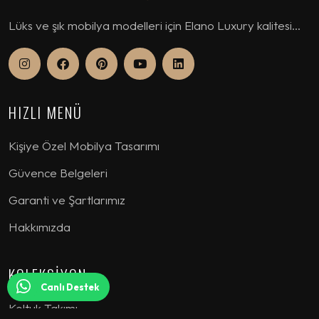
Lüks ve şık mobilya modelleri için Elano Luxury kalitesi...
HIZLI MENÜ
Kişiye Özel Mobilya Tasarımı
Güvence Belgeleri
Garanti ve Şartlarımız
Hakkımızda
KOLEKSİYON
Canlı Destek
Koltuk Takımı