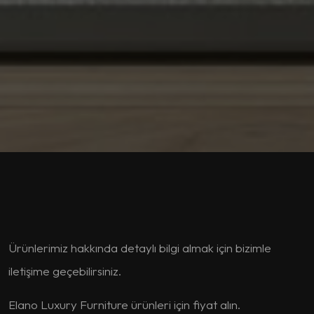
Ürünlerimiz hakkında detaylı bilgi almak için bizimle
iletişime geçebilirsiniz.
Elano Luxury Furniture ürünleri için fiyat alın.