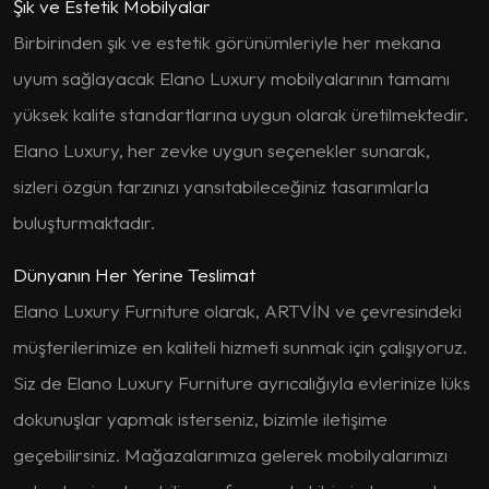
Şık ve Estetik Mobilyalar
Birbirinden şık ve estetik görünümleriyle her mekana
uyum sağlayacak Elano Luxury mobilyalarının tamamı
yüksek kalite standartlarına uygun olarak üretilmektedir.
Elano Luxury, her zevke uygun seçenekler sunarak,
sizleri özgün tarzınızı yansıtabileceğiniz tasarımlarla
buluşturmaktadır.
Dünyanın Her Yerine Teslimat
Elano Luxury Furniture olarak, ARTVİN ve çevresindeki
müşterilerimize en kaliteli hizmeti sunmak için çalışıyoruz.
Siz de Elano Luxury Furniture ayrıcalığıyla evlerinize lüks
dokunuşlar yapmak isterseniz, bizimle iletişime
geçebilirsiniz. Mağazalarımıza gelerek mobilyalarımızı