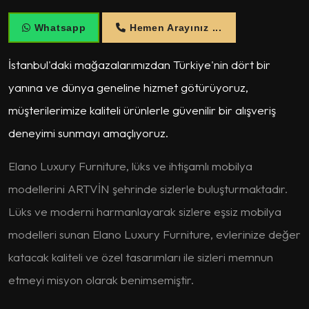
Whatsapp
Hemen Arayınız ...
İstanbul'daki mağazalarımızdan Türkiye'nin dört bir
yanına ve dünya geneline hizmet götürüyoruz,
müşterilerimize kaliteli ürünlerle güvenilir bir alışveriş
deneyimi sunmayı amaçlıyoruz.
Elano Luxury Furniture, lüks ve ihtişamlı mobilya
modellerini ARTVİN şehrinde sizlerle buluşturmaktadır.
Lüks ve moderni harmanlayarak sizlere eşsiz mobilya
modelleri sunan Elano Luxury Furniture, evlerinize değer
katacak kaliteli ve özel tasarımları ile sizleri memnun
etmeyi misyon olarak benimsemiştir.