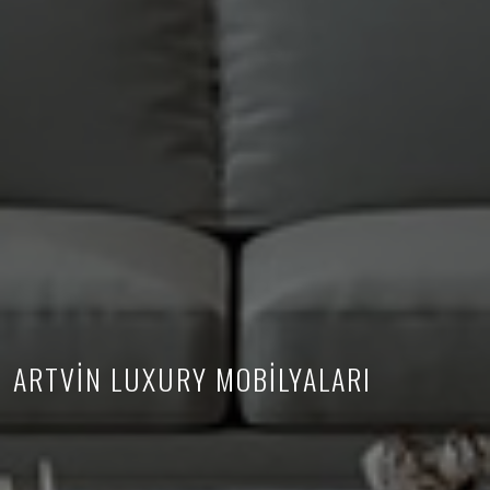
ARTVİN LUXURY MOBİLYALARI