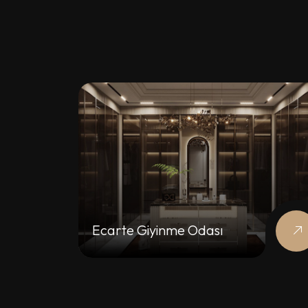
Ecarte Giyinme Odası