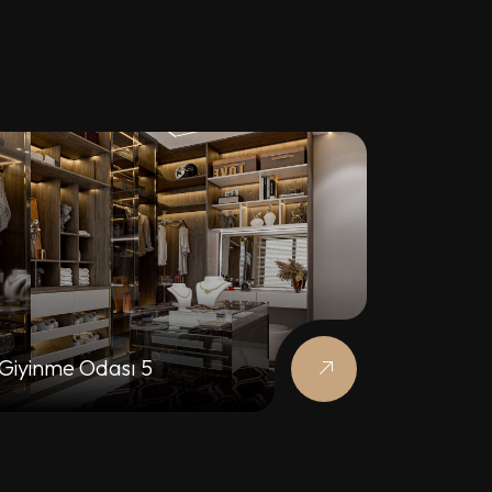
Giyinme Odası 5