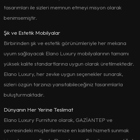
tasarımları ile sizleri memnun etmeyi misyon olarak
benimsemiştir.
Şık ve Estetik Mobilyalar
Birbirinden şık ve estetik görünümleriyle her mekana
uyum sağlayacak Elano Luxury mobilyalarının tamamı
yüksek kalite standartlarına uygun olarak üretilmektedir.
Elano Luxury, her zevke uygun seçenekler sunarak,
sizleri özgün tarzınızı yansıtabileceğiniz tasarımlarla
buluşturmaktadır.
Dünyanın Her Yerine Teslimat
Elano Luxury Furniture olarak, GAZİANTEP ve
çevresindeki müşterilerimize en kaliteli hizmeti sunmak