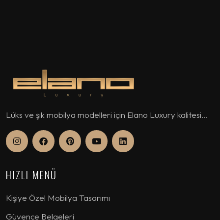
Lüks ve şık mobilya modelleri için Elano Luxury kalitesi...
HIZLI MENÜ
Kişiye Özel Mobilya Tasarımı
Güvence Belgeleri