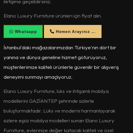
iletişime geçebilirsiniz.
Elano Luxury Furniture ürünleri için fiyat alın.
Whatsapp
Hemen Arayınız ...
İstanbul'daki mağazalarımızdan Türkiye'nin dört bir
yanına ve dünya geneline hizmet götürüyoruz,
müşterilerimize kaliteli ürünlerle güvenilir bir alışveriş
deneyimi sunmayı amaçlıyoruz.
Elano Luxury Furniture, lüks ve ihtişamlı mobilya
modellerini GAZİANTEP şehrinde sizlerle
buluşturmaktadır. Lüks ve moderni harmanlayarak
sizlere eşsiz mobilya modelleri sunan Elano Luxury
Furniture, evlerinize değer katacak kaliteli ve özel