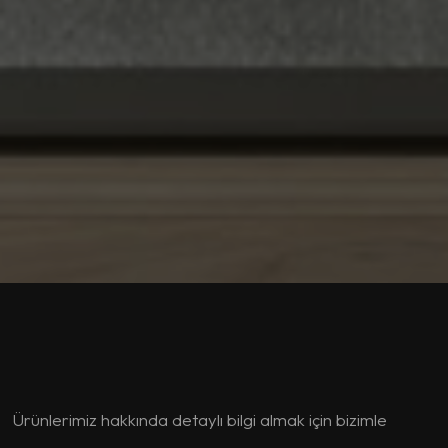
Ürünlerimiz hakkında detaylı bilgi almak için bizimle