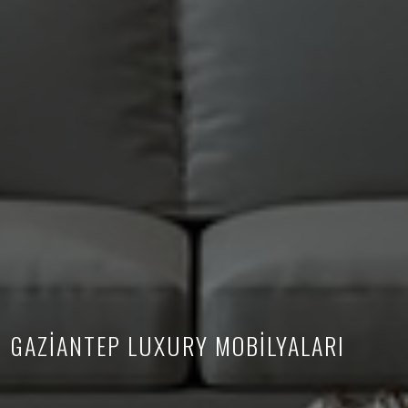
GAZİANTEP LUXURY MOBİLYALARI