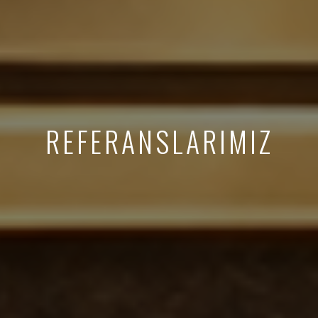
REFERANSLARIMIZ