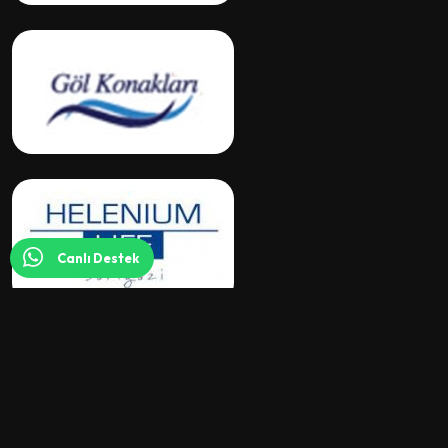
Canlı Destek