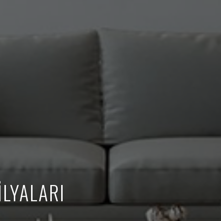
LYALARI