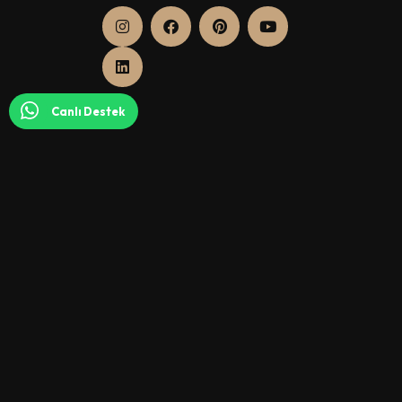
Canlı Destek