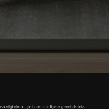
 bilgi almak için bizimle iletişime geçebilirsiniz.