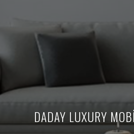
DADAY LUXURY MOBİ