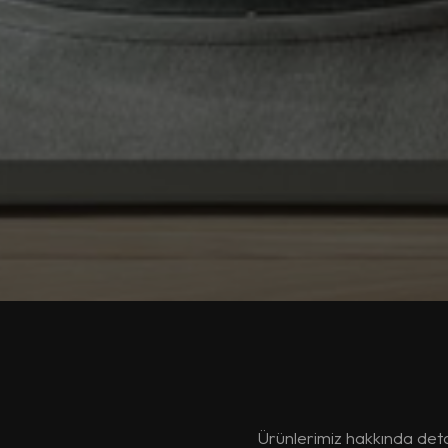
Ürünlerimiz hakkında detaylı