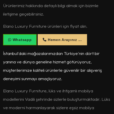
Ürünlerimiz hakkında detaylı bilgi almak için bizimle
iletişime geçebilirsiniz.
Elano Luxury Furniture ürünleri için fiyat alın.
Whatsapp
Hemen Arayınız ...
İstanbul'daki mağazalarımızdan Türkiye'nin dört bir
yanına ve dünya geneline hizmet götürüyoruz,
müşterilerimize kaliteli ürünlerle güvenilir bir alışveriş
deneyimi sunmayı amaçlıyoruz.
Elano Luxury Furniture, lüks ve ihtişamlı mobilya
modellerini Vadili şehrinde sizlerle buluşturmaktadır. Lüks
ve moderni harmanlayarak sizlere eşsiz mobilya