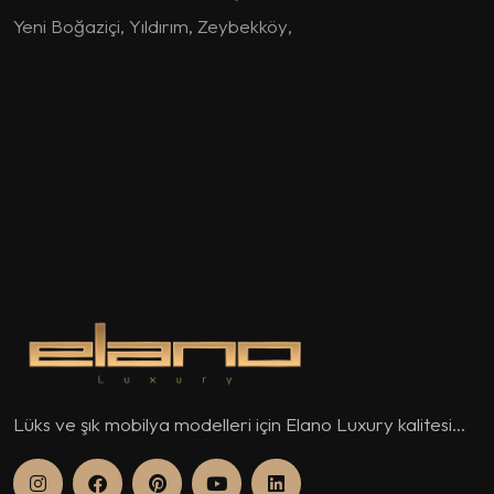
Yeni Boğaziçi
,
Yıldırım
,
Zeybekköy
,
Lüks ve şık mobilya modelleri için Elano Luxury kalitesi...