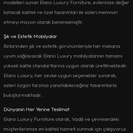
modelleri sunan Elano Luxury Furniture, evlerinize değer
katacak kaliteli ve özel tasarımları ile sizleri memnun
etmeyi misyon olarak benimsemiştir.
Şık ve Estetik Mobilyalar
Birbirinden şık ve estetik görünümleriyle her mekana
uyum sağlayacak Elano Luxury mobilyalarının tamamı
yüksek kalite standartlarına uygun olarak üretilmektedir.
Elano Luxury, her zevke uygun seçenekler sunarak,
sizleri özgün tarzınızı yansıtabileceğiniz tasarımlarla
buluşturmaktadır.
Dünyanın Her Yerine Teslimat
Elano Luxury Furniture olarak, Vadili ve çevresindeki
müşterilerimize en kaliteli hizmeti sunmak için çalışıyoruz.