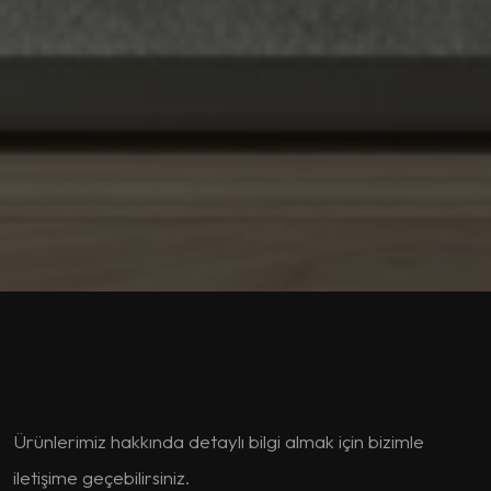
Ürünlerimiz hakkında detaylı bilgi almak için bizimle
iletişime geçebilirsiniz.