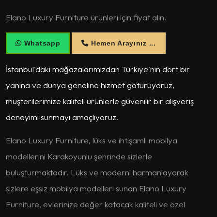
Elano Luxury Furniture ürünleri için fiyat alın.
Whatsapp
Hemen Arayınız ...
İstanbul'daki mağazalarımızdan Türkiye'nin dört bir
yanına ve dünya geneline hizmet götürüyoruz,
müşterilerimize kaliteli ürünlerle güvenilir bir alışveriş
deneyimi sunmayı amaçlıyoruz.
Elano Luxury Furniture, lüks ve ihtişamlı mobilya
modellerini Karakoyunlu şehrinde sizlerle
buluşturmaktadır. Lüks ve moderni harmanlayarak
sizlere eşsiz mobilya modelleri sunan Elano Luxury
Furniture, evlerinize değer katacak kaliteli ve özel