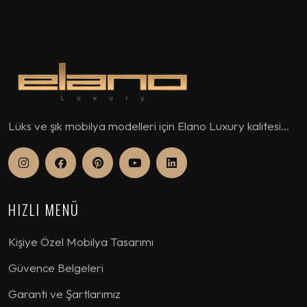
Lüks ve şık mobilya modelleri için Elano Luxury kalitesi...
HIZLI MENÜ
Kişiye Özel Mobilya Tasarımı
Güvence Belgeleri
Garanti ve Şartlarımız