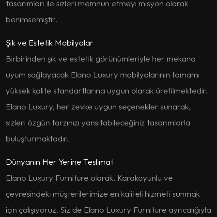
tasarımları ile sizleri memnun etmeyi misyon olarak
benimsemiştir.
Şık ve Estetik Mobilyalar
Birbirinden şık ve estetik görünümleriyle her mekana
uyum sağlayacak Elano Luxury mobilyalarının tamamı
yüksek kalite standartlarına uygun olarak üretilmektedir.
Elano Luxury, her zevke uygun seçenekler sunarak,
sizleri özgün tarzınızı yansıtabileceğiniz tasarımlarla
buluşturmaktadır.
Dünyanın Her Yerine Teslimat
Elano Luxury Furniture olarak, Karakoyunlu ve
çevresindeki müşterilerimize en kaliteli hizmeti sunmak
için çalışıyoruz. Siz de Elano Luxury Furniture ayrıcalığıyla