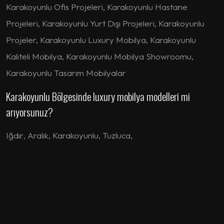
Karakoyunlu Ofis Projeleri, Karakoyunlu Hastane
Projeleri, Karakoyunlu Yurt Dışı Projeleri, Karakoyunlu
Projeler, Karakoyunlu Luxury Mobilya, Karakoyunlu
Kaliteli Mobilya, Karakoyunlu Mobilya Showroomu,
Karakoyunlu Tasarım Mobilyalar
Karakoyunlu Bölgesinde luxury mobilya modelleri mi
arıyorsunuz?
Iğdır
,
Aralık
,
Karakoyunlu
,
Tuzluca
,