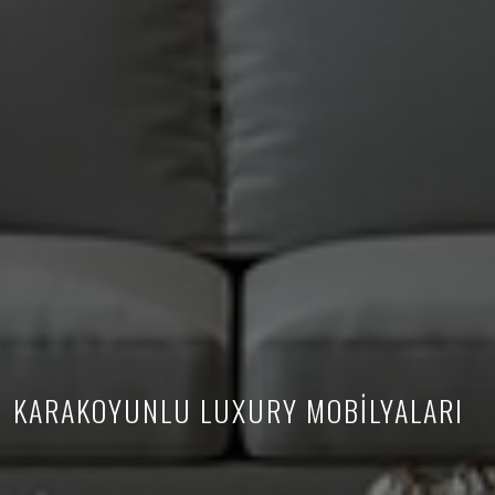
KARAKOYUNLU LUXURY MOBİLYALARI