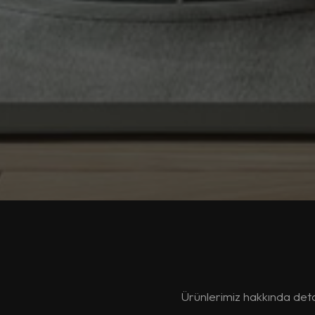
Ürünlerimiz hakkında detaylı