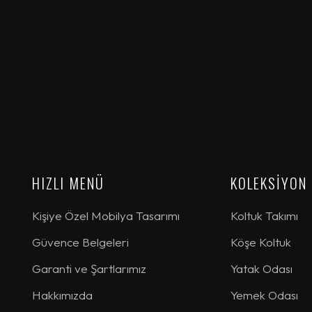
HIZLI MENÜ
KOLEKSİYON
Kişiye Özel Mobilya Tasarımı
Koltuk Takımı
Güvence Belgeleri
Köşe Koltuk
Garanti ve Şartlarımız
Yatak Odası
Hakkımızda
Yemek Odası