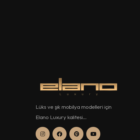
Lüks ve şık mobilya modelleri için
Elano Luxury kalitesi...