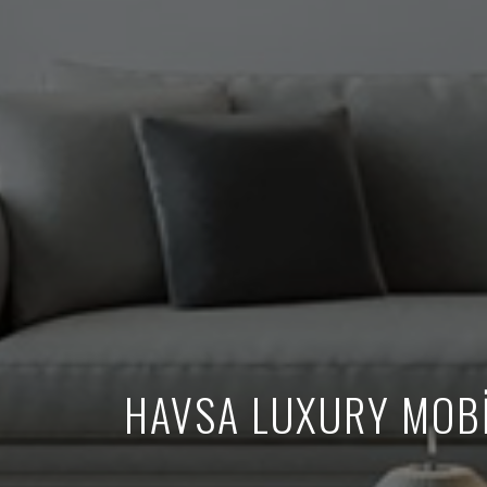
HAVSA LUXURY MOBİ