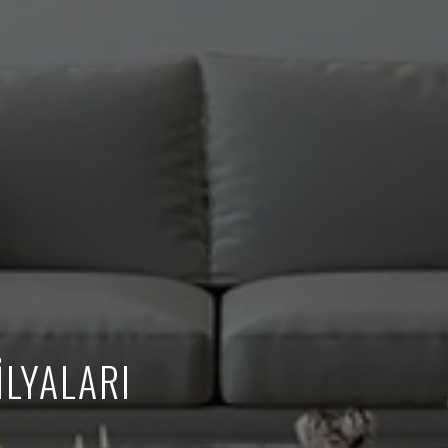
LYALARI