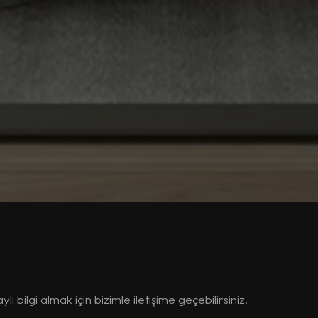
 bilgi almak için bizimle iletişime geçebilirsiniz.