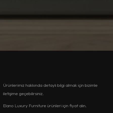
Ürünlerimiz hakkında detaylı bilgi almak için bizimle
iletişime geçebilirsiniz.
Elano Luxury Furniture ürünleri için fiyat alın.