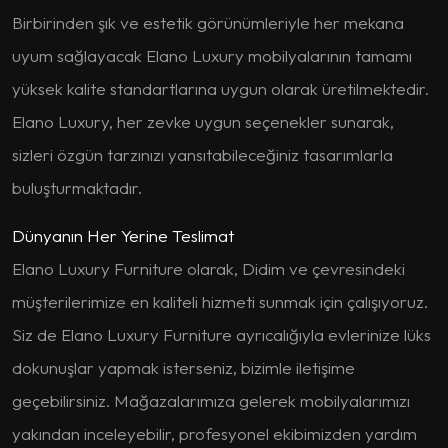
Birbirinden şık ve estetik görünümleriyle her mekana
uyum sağlayacak Elano Luxury mobilyalarının tamamı
yüksek kalite standartlarına uygun olarak üretilmektedir.
Elano Luxury, her zevke uygun seçenekler sunarak,
sizleri özgün tarzınızı yansıtabileceğiniz tasarımlarla
buluşturmaktadır.
Dünyanın Her Yerine Teslimat
Elano Luxury Furniture olarak, Didim ve çevresindeki
müşterilerimize en kaliteli hizmeti sunmak için çalışıyoruz.
Siz de Elano Luxury Furniture ayrıcalığıyla evlerinize lüks
dokunuşlar yapmak isterseniz, bizimle iletişime
geçebilirsiniz. Mağazalarımıza gelerek mobilyalarımızı
yakından inceleyebilir, profesyonel ekibimizden yardım