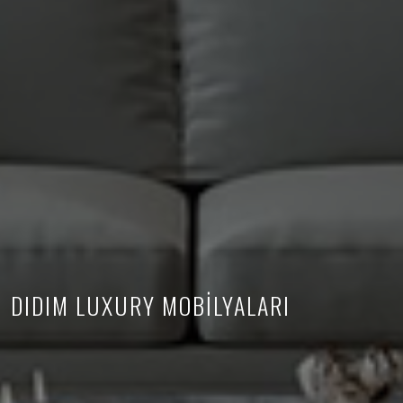
DIDIM LUXURY MOBİLYALARI