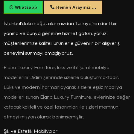
Whatsapp
Hemen Arayınız ...
İstanbul'daki mağazalarımızdan Türkiye'nin dört bir
yanına ve dünya geneline hizmet götürüyoruz,
müşterilerimize kaliteli ürünlerle güvenilir bir alışveriş
deneyimi sunmayı amaçlıyoruz.
Elano Luxury Furniture, lüks ve ihtişamlı mobilya
modellerini Didim şehrinde sizlerle buluşturmaktadır.
Lüks ve moderni harmanlayarak sizlere eşsiz mobilya
modelleri sunan Elano Luxury Furniture, evlerinize değer
katacak kaliteli ve özel tasarımları ile sizleri memnun
etmeyi misyon olarak benimsemiştir.
Şık ve Estetik Mobilyalar