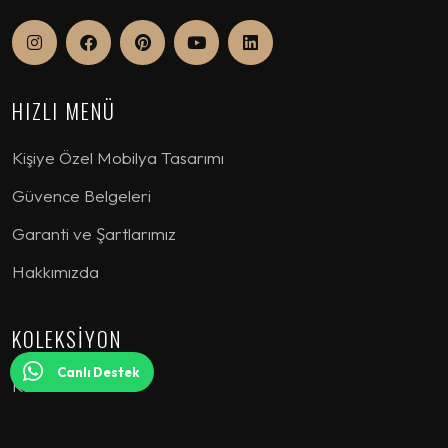
HIZLI MENÜ
Kişiye Özel Mobilya Tasarımı
Güvence Belgeleri
Garanti ve Şartlarımız
Hakkımızda
KOLEKSİYON
Canlı Destek
Koltuk Takımı
Köşe Koltuk