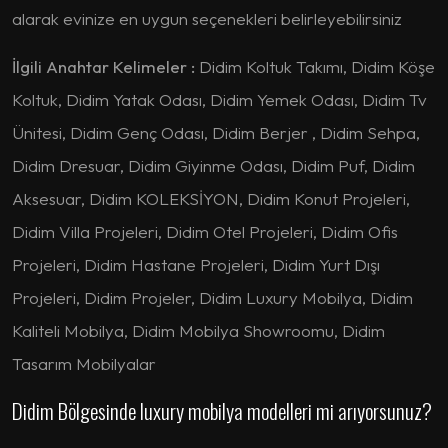
alarak evinize en uygun seçenekleri belirleyebilirsiniz
İlgili Anahtar Kelimeler :
Didim Koltuk Takımı, Didim Köşe
Koltuk, Didim Yatak Odası, Didim Yemek Odası, Didim Tv
Ünitesi, Didim Genç Odası, Didim Berjer , Didim Sehpa,
Didim Dresuar, Didim Giyinme Odası, Didim Puf, Didim
Aksesuar, Didim KOLEKSİYON, Didim Konut Projeleri,
Didim Villa Projeleri, Didim Otel Projeleri, Didim Ofis
Projeleri, Didim Hastane Projeleri, Didim Yurt Dışı
Projeleri, Didim Projeler, Didim Luxury Mobilya, Didim
Kaliteli Mobilya, Didim Mobilya Showroomu, Didim
Tasarım Mobilyalar
Didim Bölgesinde luxury mobilya modelleri mi arıyorsunuz?