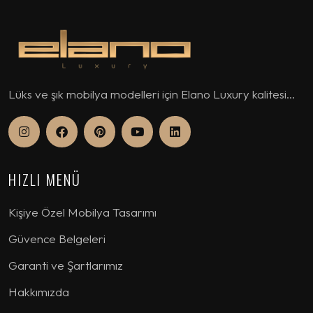
Lüks ve şık mobilya modelleri için Elano Luxury kalitesi...
HIZLI MENÜ
Kişiye Özel Mobilya Tasarımı
Güvence Belgeleri
Garanti ve Şartlarımız
Hakkımızda