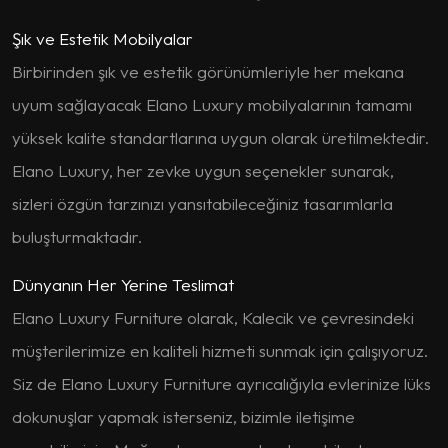
Şık ve Estetik Mobilyalar
Birbirinden şık ve estetik görünümleriyle her mekana
uyum sağlayacak Elano Luxury mobilyalarının tamamı
yüksek kalite standartlarına uygun olarak üretilmektedir.
Elano Luxury, her zevke uygun seçenekler sunarak,
sizleri özgün tarzınızı yansıtabileceğiniz tasarımlarla
buluşturmaktadır.
Dünyanın Her Yerine Teslimat
Elano Luxury Furniture olarak, Kalecik ve çevresindeki
müşterilerimize en kaliteli hizmeti sunmak için çalışıyoruz.
Siz de Elano Luxury Furniture ayrıcalığıyla evlerinize lüks
dokunuşlar yapmak isterseniz, bizimle iletişime