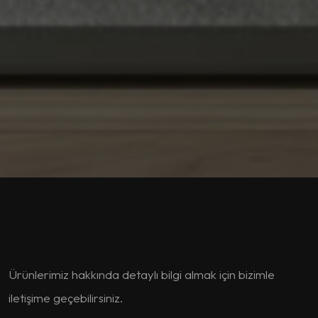
Ürünlerimiz hakkında detaylı bilgi almak için bizimle
iletişime geçebilirsiniz.