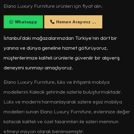
Elano Luxury Furniture ürünleri için fiyat alın.
Whatsapp
Hemen Arayınız ...
İstanbul'daki mağazalarımızdan Türkiye'nin dört bir
yanına ve dünya geneline hizmet götürüyoruz,
müşterilerimize kaliteli ürünlerle güvenilir bir alışveriş
deneyimi sunmayı amaçlıyoruz.
Elano Luxury Furniture, lüks ve ihtişamlı mobilya
modellerini Kalecik şehrinde sizlerle buluşturmaktadır.
Lüks ve moderni harmanlayarak sizlere eşsiz mobilya
modelleri sunan Elano Luxury Furniture, evlerinize değer
katacak kaliteli ve özel tasarımları ile sizleri memnun
etmeyi misyon olarak benimsemiştir.