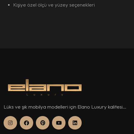
Kişiye özel ölçü ve yüzey seçenekleri
Lüks ve şık mobilya modelleri için Elano Luxury kalitesi...