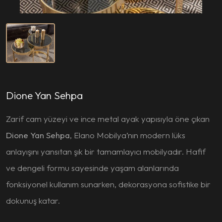
Dione Yan Sehpa
Zarif cam yüzeyi ve ince metal ayak yapısıyla öne çıkan
Dione Yan Sehpa
, Elano Mobilya’nın modern lüks
anlayışını yansıtan şık bir tamamlayıcı mobilyadır. Hafif
ve dengeli formu sayesinde yaşam alanlarında
fonksiyonel kullanım sunarken, dekorasyona sofistike bir
dokunuş katar.