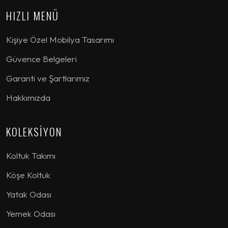
HIZLI MENÜ
Kişiye Özel Mobilya Tasarımı
Güvence Belgeleri
Garanti ve Şartlarımız
Hakkımızda
KOLEKSİYON
Koltuk Takımı
Köşe Koltuk
Yatak Odası
Yemek Odası