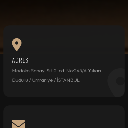
ADRES
Modoko Sanayi Sit. 2. cd. No:245/A Yukarı
Dudullu / Ümraniye / İSTANBUL