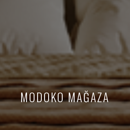
MODOKO MAĞAZA