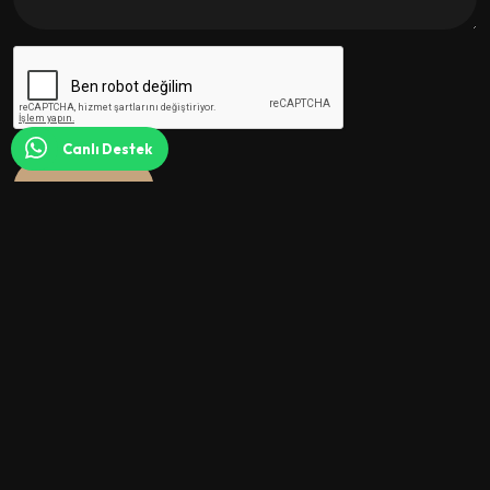
Canlı Destek