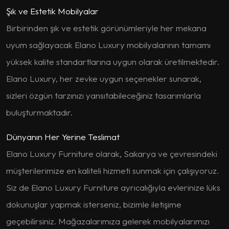
Şık ve Estetik Mobilyalar
Birbirinden şık ve estetik görünümleriyle her mekana
uyum sağlayacak Elano Luxury mobilyalarının tamamı
yüksek kalite standartlarına uygun olarak üretilmektedir.
Elano Luxury, her zevke uygun seçenekler sunarak,
sizleri özgün tarzınızı yansıtabileceğiniz tasarımlarla
buluşturmaktadır.
Dünyanın Her Yerine Teslimat
Elano Luxury Furniture olarak, Sakarya ve çevresindeki
müşterilerimize en kaliteli hizmeti sunmak için çalışıyoruz.
Siz de Elano Luxury Furniture ayrıcalığıyla evlerinize lüks
dokunuşlar yapmak isterseniz, bizimle iletişime
geçebilirsiniz. Mağazalarımıza gelerek mobilyalarımızı