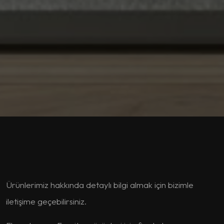
Ürünlerimiz hakkında detaylı bilgi almak için bizimle
iletişime geçebilirsiniz.