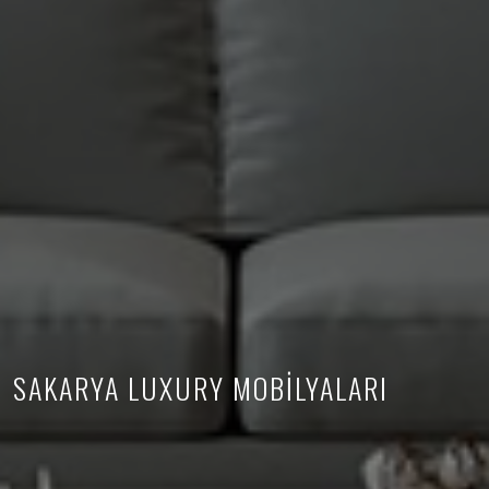
SAKARYA LUXURY MOBİLYALARI