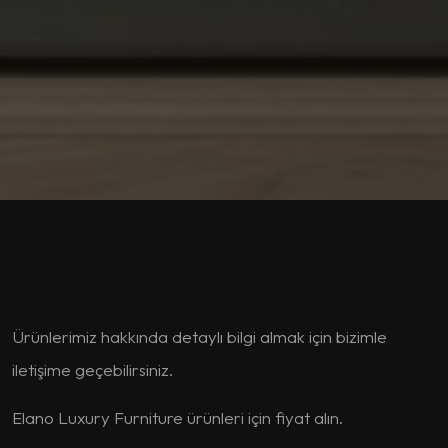
Ürünlerimiz hakkında detaylı bilgi almak için bizimle
iletişime geçebilirsiniz.
Elano Luxury Furniture ürünleri için fiyat alın.