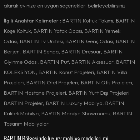
alarak evinize en uygun seçenekleri belirleyebilirsiniz
İlgili Anahtar Kelimeler :
BARTIN Koltuk Takımı, BARTIN
Köşe Koltuk, BARTIN Yatak Odası, BARTIN Yemek
Odası, BARTIN Tv Ünitesi, BARTIN Genç Odası, BARTIN
Berjer , BARTIN Sehpa, BARTIN Dresuar, BARTIN
Giyinme Odası, BARTIN Puf, BARTIN Aksesuar, BARTIN
KOLEKSİYON, BARTIN Konut Projeleri, BARTIN Villa
Projeleri, BARTIN Otel Projeleri, BARTIN Ofis Projeleri,
BARTIN Hastane Projeleri, BARTIN Yurt Dışı Projeleri,
BARTIN Projeler, BARTIN Luxury Mobilya, BARTIN
Kaliteli Mobilya, BARTIN Mobilya Showroomu, BARTIN
Tasarım Mobilyalar
BARTIN Bölgesinde luxury mobilya modelleri mi