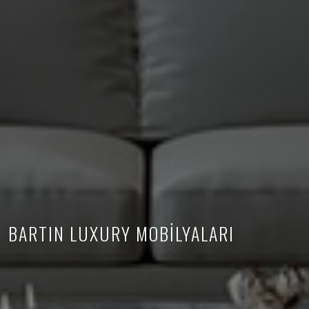
BARTIN LUXURY MOBİLYALARI