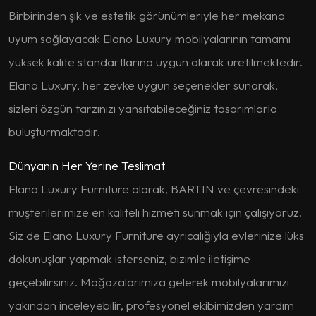
Birbirinden şık ve estetik görünümleriyle her mekana
uyum sağlayacak Elano Luxury mobilyalarının tamamı
yüksek kalite standartlarına uygun olarak üretilmektedir.
Elano Luxury, her zevke uygun seçenekler sunarak,
sizleri özgün tarzınızı yansıtabileceğiniz tasarımlarla
buluşturmaktadır.
Dünyanın Her Yerine Teslimat
Elano Luxury Furniture olarak, BARTIN ve çevresindeki
müşterilerimize en kaliteli hizmeti sunmak için çalışıyoruz.
Siz de Elano Luxury Furniture ayrıcalığıyla evlerinize lüks
dokunuşlar yapmak isterseniz, bizimle iletişime
geçebilirsiniz. Mağazalarımıza gelerek mobilyalarımızı
yakından inceleyebilir, profesyonel ekibimizden yardım