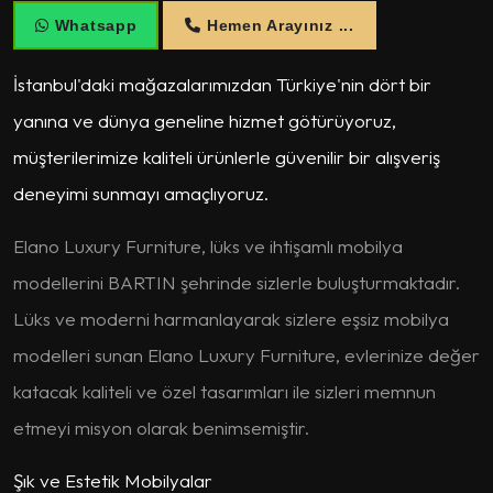
Whatsapp
Hemen Arayınız ...
İstanbul'daki mağazalarımızdan Türkiye'nin dört bir
yanına ve dünya geneline hizmet götürüyoruz,
müşterilerimize kaliteli ürünlerle güvenilir bir alışveriş
deneyimi sunmayı amaçlıyoruz.
Elano Luxury Furniture, lüks ve ihtişamlı mobilya
modellerini BARTIN şehrinde sizlerle buluşturmaktadır.
Lüks ve moderni harmanlayarak sizlere eşsiz mobilya
modelleri sunan Elano Luxury Furniture, evlerinize değer
katacak kaliteli ve özel tasarımları ile sizleri memnun
etmeyi misyon olarak benimsemiştir.
Şık ve Estetik Mobilyalar