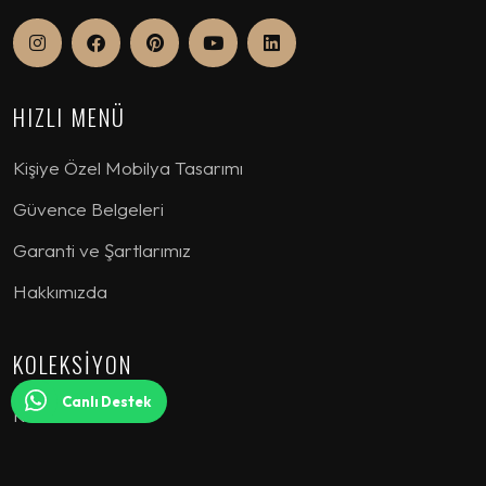
HIZLI MENÜ
Kişiye Özel Mobilya Tasarımı
Güvence Belgeleri
Garanti ve Şartlarımız
Hakkımızda
KOLEKSİYON
Canlı Destek
Koltuk Takımı
Köşe Koltuk