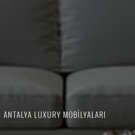
ANTALYA LUXURY MOBİLYALARI