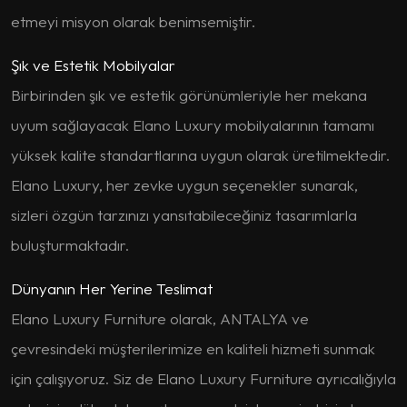
etmeyi misyon olarak benimsemiştir.
Şık ve Estetik Mobilyalar
Birbirinden şık ve estetik görünümleriyle her mekana
uyum sağlayacak Elano Luxury mobilyalarının tamamı
yüksek kalite standartlarına uygun olarak üretilmektedir.
Elano Luxury, her zevke uygun seçenekler sunarak,
sizleri özgün tarzınızı yansıtabileceğiniz tasarımlarla
buluşturmaktadır.
Dünyanın Her Yerine Teslimat
Elano Luxury Furniture olarak, ANTALYA ve
çevresindeki müşterilerimize en kaliteli hizmeti sunmak
için çalışıyoruz. Siz de Elano Luxury Furniture ayrıcalığıyla