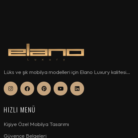
Lüks ve şık mobilya modelleri için Elano Luxury kalitesi...
HIZLI MENÜ
Kişiye Özel Mobilya Tasarımı
Güvence Belgeleri