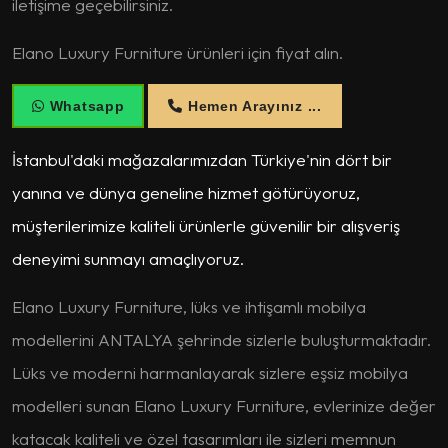
iletişime geçebilirsiniz.
Elano Luxury Furniture ürünleri için fiyat alın.
Whatsapp
Hemen Arayınız ...
İstanbul'daki mağazalarımızdan Türkiye'nin dört bir
yanına ve dünya geneline hizmet götürüyoruz,
müşterilerimize kaliteli ürünlerle güvenilir bir alışveriş
deneyimi sunmayı amaçlıyoruz.
Elano Luxury Furniture, lüks ve ihtişamlı mobilya
modellerini ANTALYA şehrinde sizlerle buluşturmaktadır.
Lüks ve moderni harmanlayarak sizlere eşsiz mobilya
modelleri sunan Elano Luxury Furniture, evlerinize değer
katacak kaliteli ve özel tasarımları ile sizleri memnun