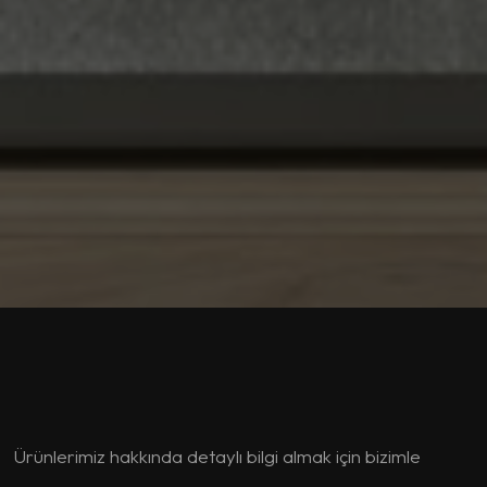
Ürünlerimiz hakkında detaylı bilgi almak için bizimle