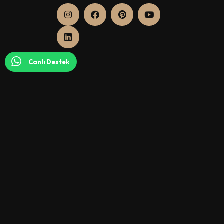
Canlı Destek