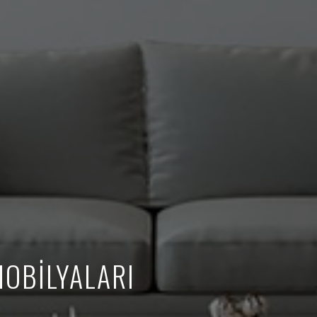
OBİLYALARI