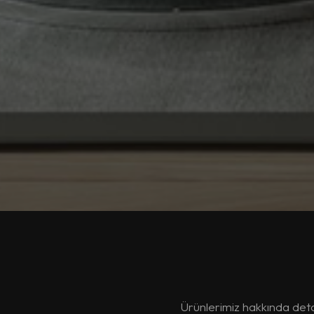
Ürünlerimiz hakkında detaylı