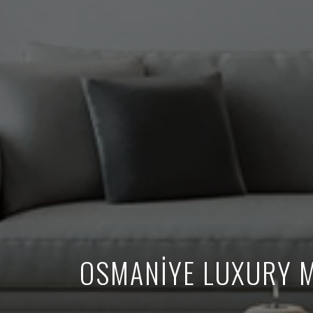
OSMANİYE LUXURY M