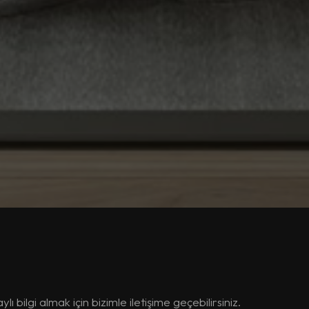
 bilgi almak için bizimle iletişime geçebilirsiniz.