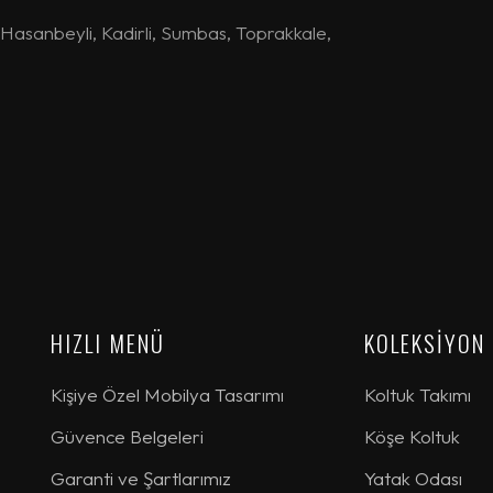
Hasanbeyli
,
Kadirli
,
Sumbas
,
Toprakkale
,
HIZLI MENÜ
KOLEKSİYON
Kişiye Özel Mobilya Tasarımı
Koltuk Takımı
Güvence Belgeleri
Köşe Koltuk
Garanti ve Şartlarımız
Yatak Odası