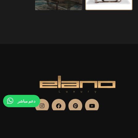
دعم مباشر