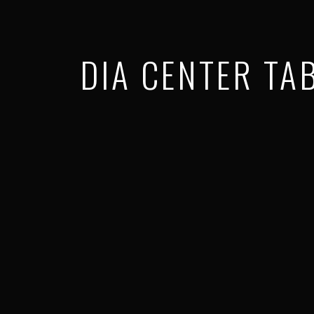
DIA CENTER TA