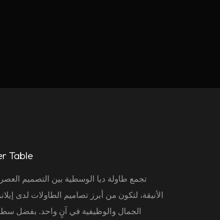
r Table
تجمع
طاولة ديا الوسطية
بين التصميم العصر
الأنيقة، لتكون من أبرز تصاميم الطاولات لدى إيلا
الجمال والوظيفية في آنٍ واحد. بفضل سط