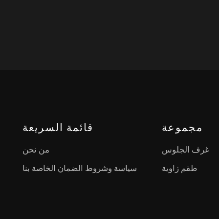
مجموعة
قائمة السريعة
غرف الجلوس
من نحن
طقم زاوية
سياسة وشروط الضمان الخاصة بنا
غرف النوم
وثائق التوكيد
غرف الطعام