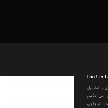
Dia Cente
ي والتفاصيل
نو التي تعكس
حها الزجاجي