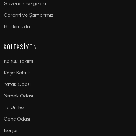
Güvence Belgeleri
Garanti ve Şartlarımız
Hakkımızda
KOLEKSİYON
Koltuk Takımı
Köşe Koltuk
Yatak Odası
Yemek Odası
Tv Ünitesi
Genç Odası
Berjer