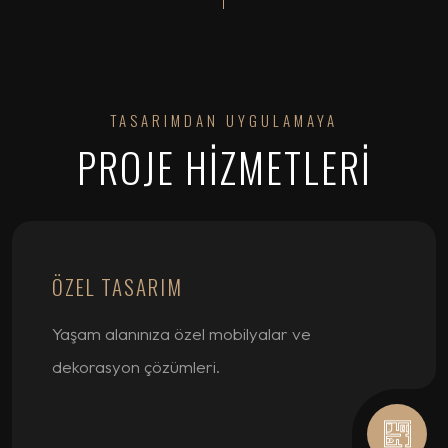
TASARIMDAN UYGULAMAYA
PROJE HİZMETLERİ
ÖZEL TASARIM
Yaşam alanınıza özel mobilyalar ve
dekorasyon çözümleri.