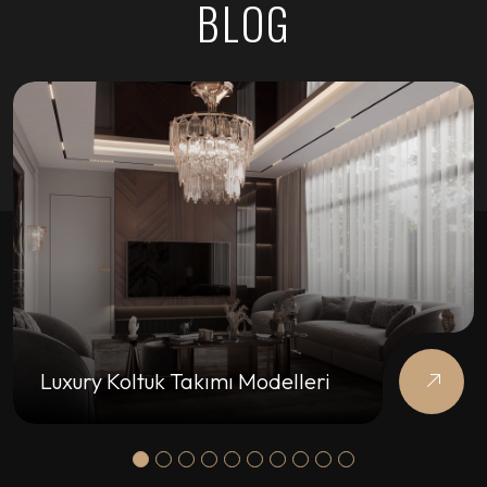
BLOG
Luxury Koltuk Takımı Modelleri