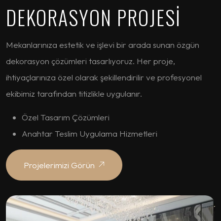
DEKORASYON PROJESİ
Mekanlarınıza estetik ve işlevi bir arada sunan özgün
dekorasyon çözümleri tasarlıyoruz. Her proje,
ihtiyaçlarınıza özel olarak şekillendirilir ve profesyonel
ekibimiz tarafından titizlikle uygulanır.
Özel Tasarım Çözümleri
Anahtar Teslim Uygulama Hizmetleri
Projelerimizi Görün