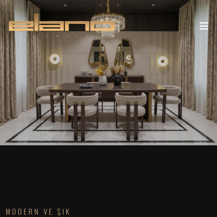
MODERN VE ŞIK