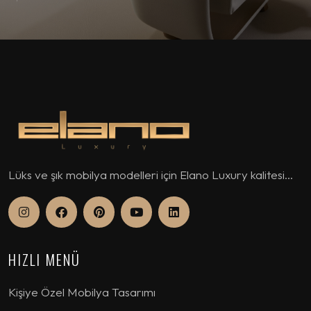
Lüks ve şık mobilya modelleri için Elano Luxury kalitesi...
HIZLI MENÜ
Kişiye Özel Mobilya Tasarımı