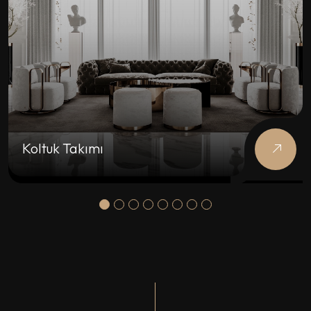
Koltuk Takımı