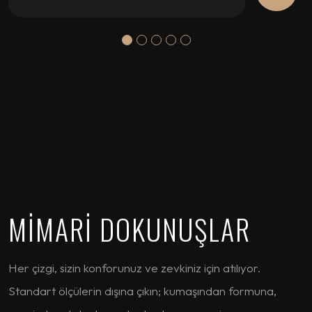
MİMARİ DOKUNUŞLAR
Her çizgi, sizin konforunuz ve zevkiniz için atılıyor.
Standart ölçülerin dışına çıkın; kumaşından formuna,