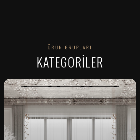
ÜRÜN GRUPLARI
KATEGORİLER