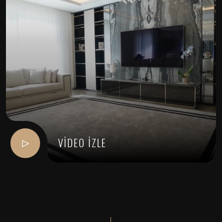
VİDEO İZLE